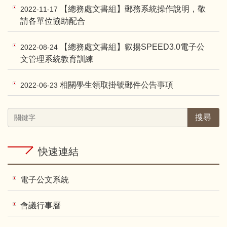
【總務處文書組】郵務系統操作說明，敬
2022-11-17
請各單位協助配合
【總務處文書組】叡揚SPEED3.0電子公
2022-08-24
文管理系統教育訓練
相關學生領取掛號郵件公告事項
2022-06-23
搜尋
快速連結
電子公文系統
會議行事曆