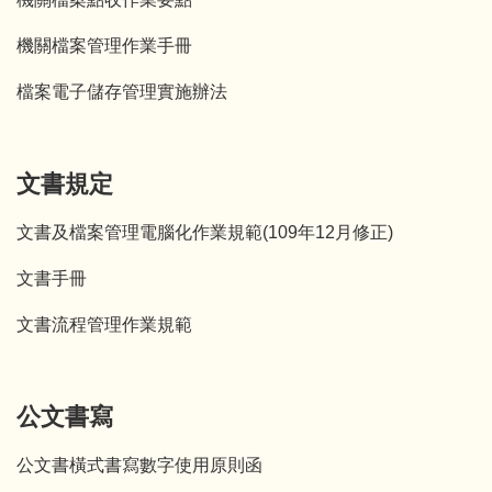
機關檔案管理作業手冊
檔案電子儲存管理實施辦法
文書規定
文書及檔案管理電腦化作業規範(109年12月修正)
文書手冊
文書流程管理作業規範
公文書寫
公文書橫式書寫數字使用原則函