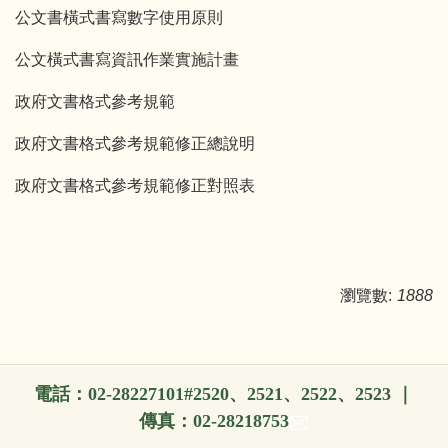
公文書橫式書寫數字使用原則
公文橫式書寫資訊作業實施計畫
政府文書格式參考規範
政府文書格式參考規範修正總說明
政府文書格式參考規範修正對照表
瀏覽數:
1888
電話：02-28227101#2520、2521、2522、2523 ｜
傳真：02-28218753